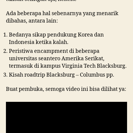
Ada beberapa hal sebenarnya yang menarik
dibahas, antara lain:
Bedanya sikap pendukung Korea dan
Indonesia ketika kalah.
Peristiwa encampment di beberapa
universitas seantero Amerika Serikat,
termasuk di kampus Virginia Tech Blacksburg.
Kisah roadtrip Blacksburg – Columbus pp.
Buat pembuka, semoga video ini bisa dilihat ya: