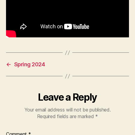
←
Spring 2024
Leave a Reply
Your email address will not be published.
Required fields are marked
*
Comment
*