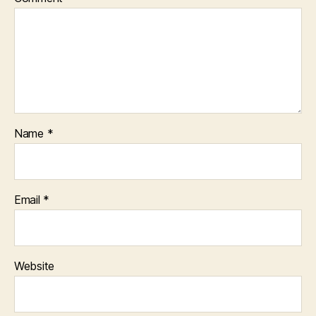
Name
*
Email
*
Website