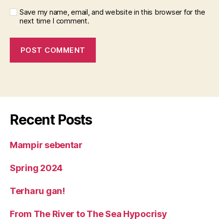
Save my name, email, and website in this browser for the
next time I comment.
Recent Posts
Mampir sebentar
Spring 2024
Terharu gan!
From The River to The Sea Hypocrisy