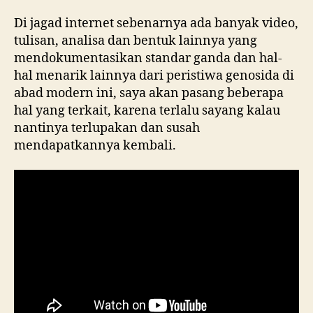
The
Di jagad internet sebenarnya ada banyak video,
Sea
tulisan, analisa dan bentuk lainnya yang
Hypoc
mendokumentasikan standar ganda dan hal-
hal menarik lainnya dari peristiwa genosida di
abad modern ini, saya akan pasang beberapa
hal yang terkait, karena terlalu sayang kalau
nantinya terlupakan dan susah
mendapatkannya kembali.