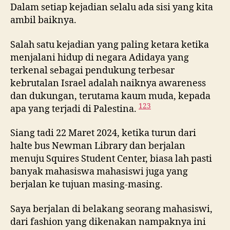
Dalam setiap kejadian selalu ada sisi yang kita
ambil baiknya.
Salah satu kejadian yang paling ketara ketika
menjalani hidup di negara Adidaya yang
terkenal sebagai pendukung terbesar
kebrutalan Israel adalah naiknya awareness
dan dukungan, terutama kaum muda, kepada
1
2
3
apa yang terjadi di Palestina.
Siang tadi 22 Maret 2024, ketika turun dari
halte bus Newman Library dan berjalan
menuju Squires Student Center, biasa lah pasti
banyak mahasiswa mahasiswi juga yang
berjalan ke tujuan masing-masing.
Saya berjalan di belakang seorang mahasiswi,
dari fashion yang dikenakan nampaknya ini