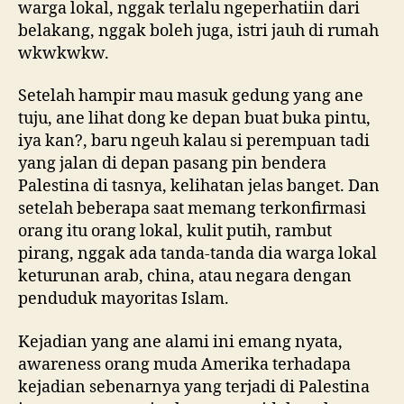
warga lokal, nggak terlalu ngeperhatiin dari
belakang, nggak boleh juga, istri jauh di rumah
wkwkwkw.
Setelah hampir mau masuk gedung yang ane
tuju, ane lihat dong ke depan buat buka pintu,
iya kan?, baru ngeuh kalau si perempuan tadi
yang jalan di depan pasang pin bendera
Palestina di tasnya, kelihatan jelas banget. Dan
setelah beberapa saat memang terkonfirmasi
orang itu orang lokal, kulit putih, rambut
pirang, nggak ada tanda-tanda dia warga lokal
keturunan arab, china, atau negara dengan
penduduk mayoritas Islam.
Kejadian yang ane alami ini emang nyata,
awareness orang muda Amerika terhadapa
kejadian sebenarnya yang terjadi di Palestina