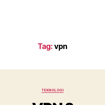
Tag:
vpn
Categories
TEKNOLOGI