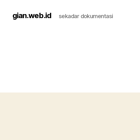
gian.web.id
sekadar dokumentasi