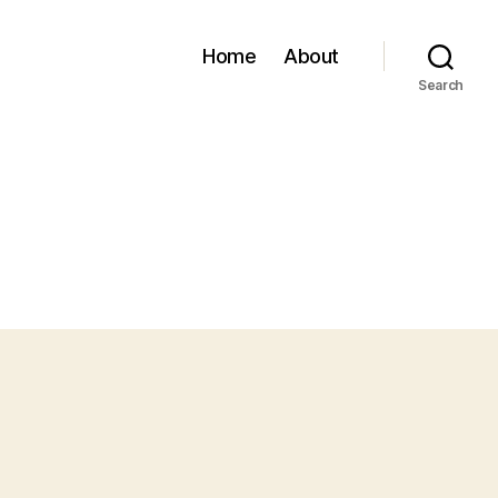
Home
About
Search