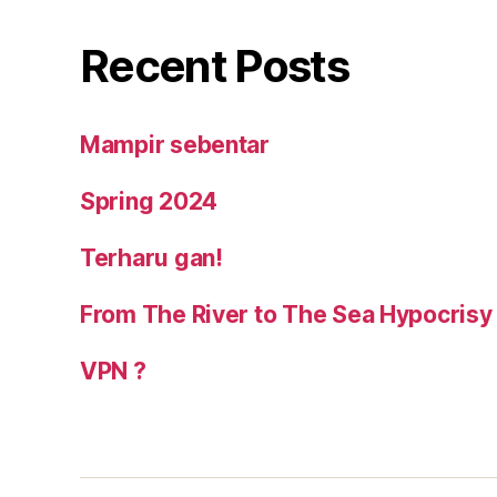
Recent Posts
Mampir sebentar
Spring 2024
Terharu gan!
From The River to The Sea Hypocrisy
VPN ?