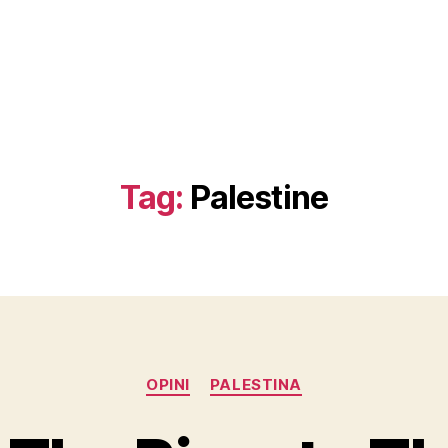
Tag:
Palestine
Categories
OPINI
PALESTINA