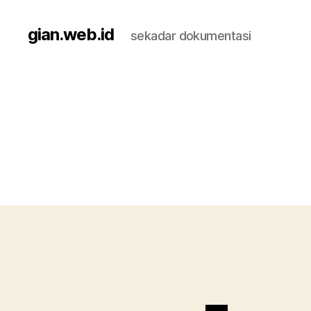
gian.web.id
sekadar dokumentasi