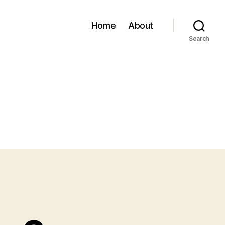
Home
About
Search