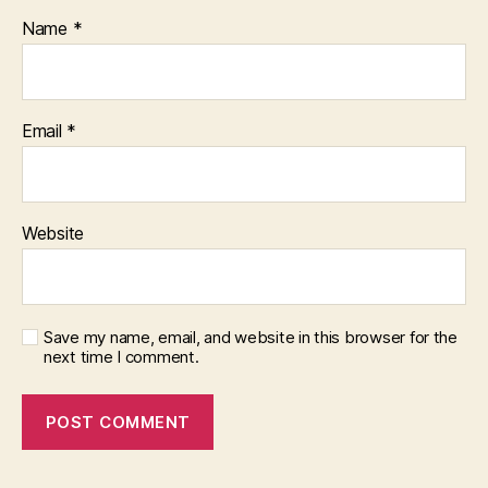
Name
*
Email
*
Website
Save my name, email, and website in this browser for the
next time I comment.