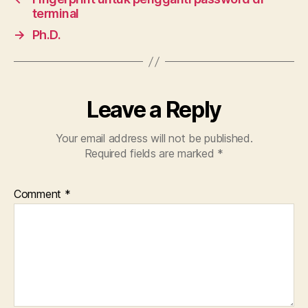
terminal
→
Ph.D.
Leave a Reply
Your email address will not be published.
Required fields are marked
*
Comment
*